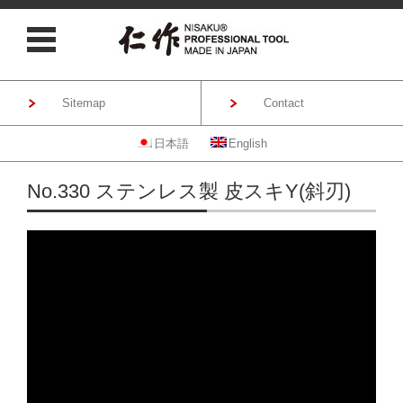
Sitemap
Contact
日本語
English
Skip to content
No.330 ステンレス製 皮スキY(斜刃)