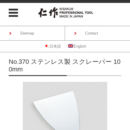
Sitemap
Contact
日本語
English
Skip to content
No.370 ステンレス製 スクレーパー 10
0mm