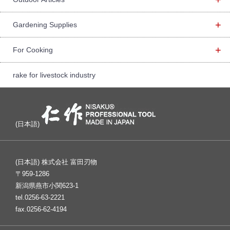
+
Gardening Supplies
+
For Cooking
rake for livestock industry
(日本語)
(日本語) 株式会社 富田刃物
〒959-1286
新潟県燕市小関623-1
tel.0256-63-2221
fax.0256-62-4194